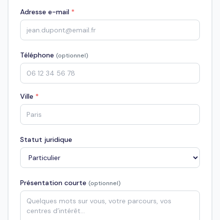
Adresse e-mail
*
Téléphone
(optionnel)
Ville
*
Statut juridique
Présentation courte
(optionnel)