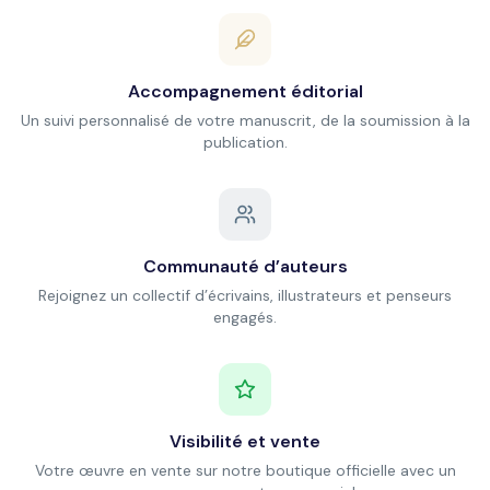
Accompagnement éditorial
Un suivi personnalisé de votre manuscrit, de la soumission à la
publication.
Communauté d’auteurs
Rejoignez un collectif d’écrivains, illustrateurs et penseurs
engagés.
Visibilité et vente
Votre œuvre en vente sur notre boutique officielle avec un